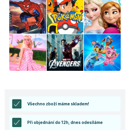
Všechno zboží máme skladem!
Při objednání do 12h, dnes odesíláme