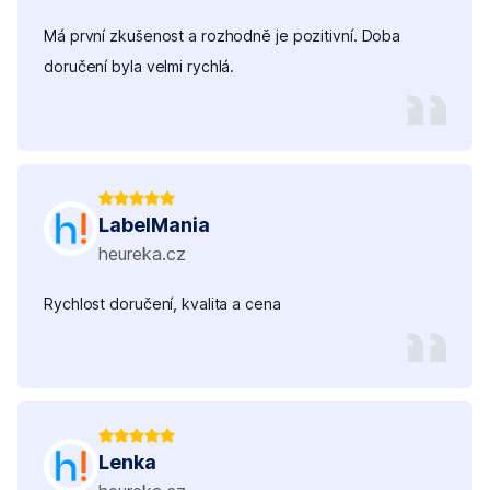
Má první zkušenost a rozhodně je pozitivní. Doba
doručení byla velmi rychlá.
LabelMania
heureka.cz
Rychlost doručení, kvalita a cena
Lenka