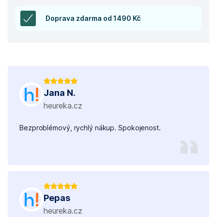
Doprava zdarma od 1490 Kč
Jana N.
heureka.cz
Bezproblémový, rychlý nákup. Spokojenost.
Pepas
heureka.cz